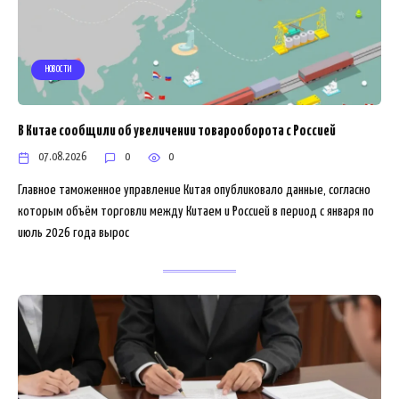
НОВОСТИ
В Китае сообщили об увеличении товарооборота с Россией
07.08.2026
0
0
Главное таможенное управление Китая опубликовало данные, согласно
которым объём торговли между Китаем и Россией в период с января по
июль 2026 года вырос