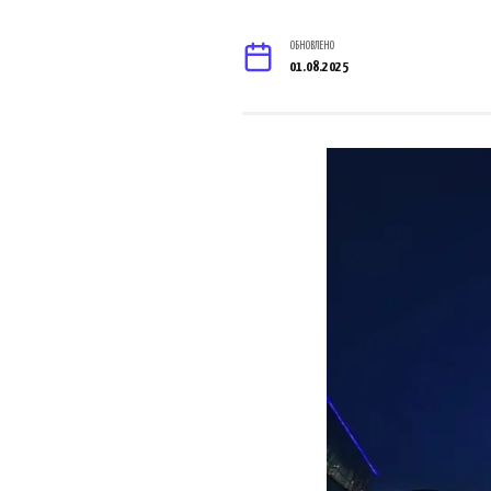
ОБНОВЛЕНО
01.08.2025