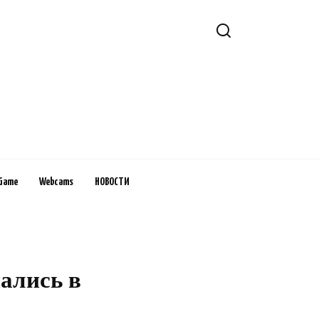
Game
Webcams
НОВОСТИ
ались в