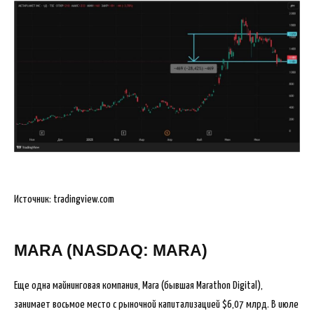
Источник: tradingview.com
MARA (NASDAQ: MARA)
Еще одна майнинговая компания, Mara (бывшая Marathon Digital),
занимает восьмое место с рыночной капитализацией $6,07 млрд. В июле