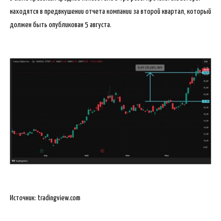
находятся в предвкушении отчета компании за второй квартал, который
должен быть опубликован 5 августа.
Источник: tradingview.com