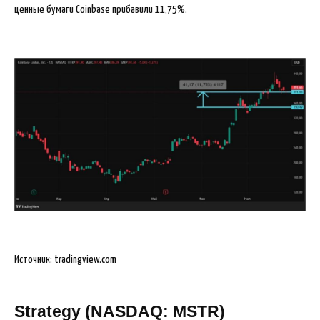
ценные бумаги Coinbase прибавили 11,75%.
Источник: tradingview.com
Strategy (NASDAQ: MSTR)