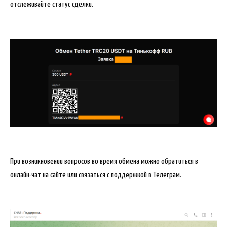
отслеживайте статус сделки.
При возникновении вопросов во время обмена можно обратиться в
онлайн-чат на сайте или связаться с поддержкой в Телеграм.