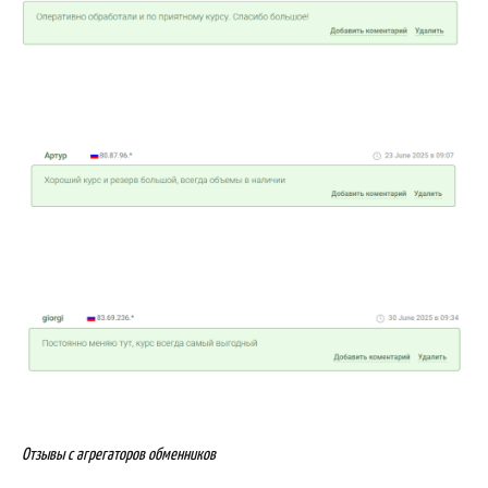
Отзывы с агрегаторов обменников