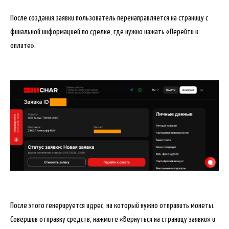
После создания заявки пользователь перенаправляется на страницу с
финальной информацией по сделке, где нужно нажать «Перейти к
оплате».
После этого генерируется адрес, на который нужно отправить монеты.
Совершив отправку средств, нажмите «Вернуться на страницу заявки» и