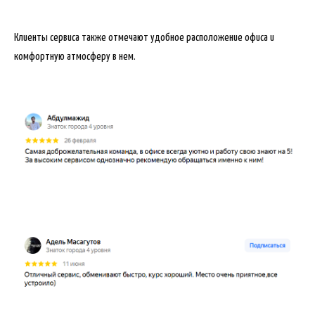
Клиенты сервиса также отмечают удобное расположение офиса и
комфортную атмосферу в нем.