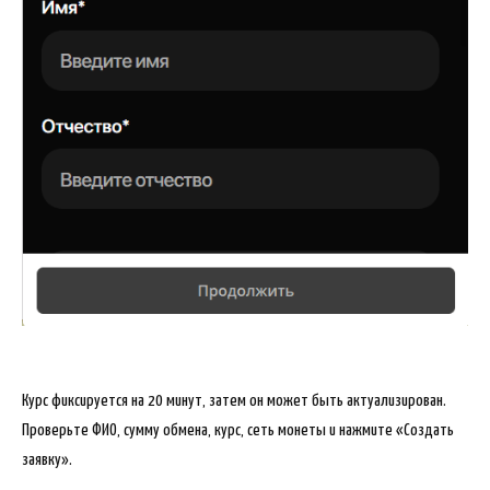
Курс фиксируется на 20 минут, затем он может быть актуализирован.
Проверьте ФИО, сумму обмена, курс, сеть монеты и нажмите «Создать
заявку».