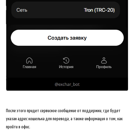
После этого придет сервисное сообщение от поддержки, где будет
указан адрес кошелька для перевода, а также информация о том, как
пройти в офис.