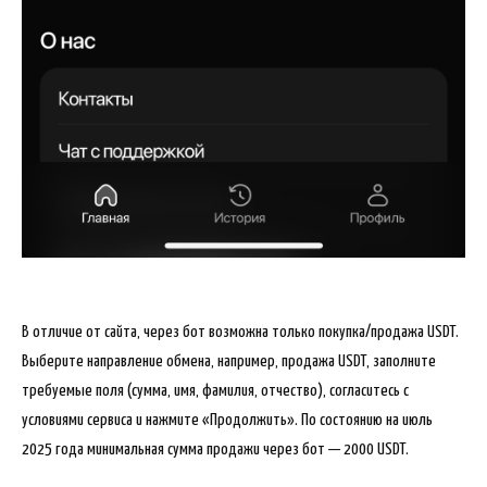
В отличие от сайта, через бот возможна только покупка/продажа USDT.
Выберите направление обмена, например, продажа USDT, заполните
требуемые поля (сумма, имя, фамилия, отчество), согласитесь с
условиями сервиса и нажмите «Продолжить». По состоянию на июль
2025 года минимальная сумма продажи через бот — 2000 USDT.