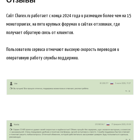
Отзывы
Сайт Charex.ru работает с конца 2024 года и размещен более чем на 15
мониторингах, на пяти крупных форумах и сайтах-отзовиках, где
получает обратную связь от клиентов.
Пользователи сервиса отмечают высокую скорость переводов и
оперативную работу службы поддержки.