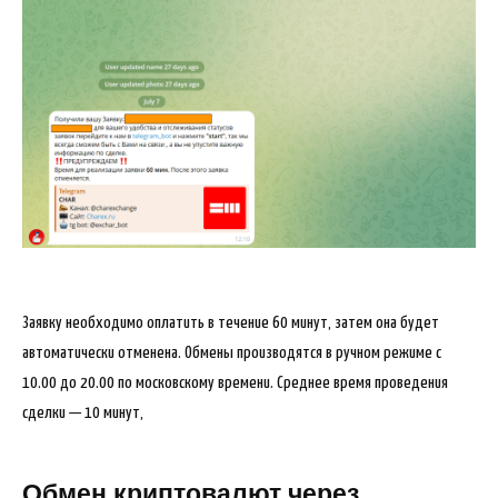
Заявку необходимо оплатить в течение 60 минут, затем она будет
автоматически отменена. Обмены производятся в ручном режиме с
10.00 до 20.00 по московскому времени. Среднее время проведения
сделки — 10 минут,
Обмен криптовалют через