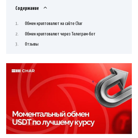
Содержание
Обмен криптовалют на сайте Char
Обмен криптовалют через Телеграм-бот
Отзывы