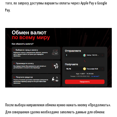
того, по запросу доступны варианты оплаты через Apple Pay и Google
Pay.
После выбора направления обмена нужно нажать кнопку «Продолжить».
Для совершения сделки необходимо заполнить данные для обмена: