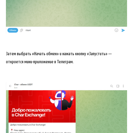
Затем выбрать «Начать обмен» и нажать кнопку «Запустить» —
откроется мини-приложение в Телеграм.