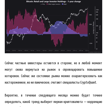
Сейчас частные инвесторы остаются в стороне, но в любой момент
могут снова вернуться на рынок и спровоцировать повышение
котировок. Сейчас же состояние рынка можно охарактеризовать как
настороженное, но не паническое, считают специалисты CryptoQuant.
Вероятно, в течение следующего месяца можно будет точнее
определить, какой тренд выберет первая криптовалюта — коррекцию