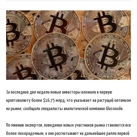
За последние две недели новые инвесторы вложили в первую
криптовалюту более $16,75 млрд, что указывает на растущий оптимизм
на рынке, сообщили специалисты аналитической компании Glassnode.
По мнению экспертов, поведение новых участников рынка становится все
более лихорадочным, и они рассчитывают на дальнейшее ралли первой