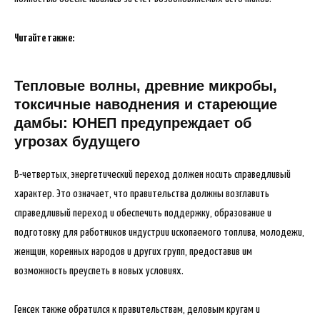
Читайте также:
Тепловые волны, древние микробы,
токсичные наводнения и стареющие
дамбы: ЮНЕП предупреждает об
угрозах будущего
В-четвертых, энергетический переход должен носить справедливый
характер. Это означает, что правительства должны возглавить
справедливый переход и обеспечить поддержку, образование и
подготовку для работников индустрии ископаемого топлива, молодежи,
женщин, коренных народов и других групп, предоставив им
возможность преуспеть в новых условиях.
Генсек также обратился к правительствам, деловым кругам и