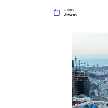
ОБНОВЛЕНО
08.07.2025