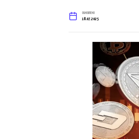
ОБНОВЛЕНО
18.07.2025