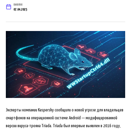
ОБНОВЛЕНО
07.04.2025
Эксперты компании Kaspersky сообщили о новой угрозе для владельцев
смартфонов на операционной системе Android — модифицированной
версии вируса-трояна Triada. Triada был впервые выявлен в 2016 году,