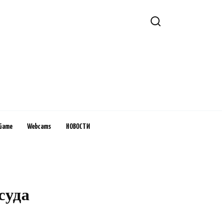
Game
Webcams
НОВОСТИ
суда