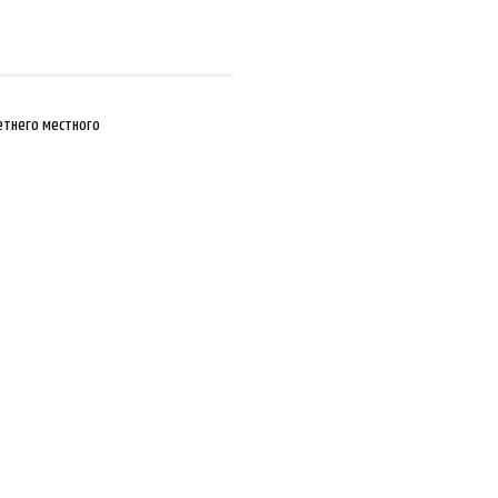
етнего местного