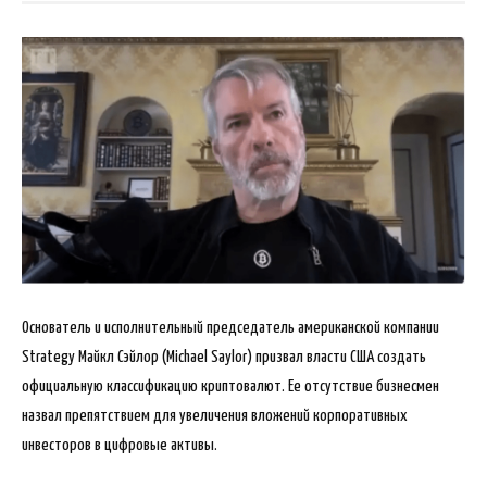
Основатель и исполнительный председатель американской компании
Strategy Майкл Сэйлор (Michael Saylor) призвал власти США создать
официальную классификацию криптовалют. Ее отсутствие бизнесмен
назвал препятствием для увеличения вложений корпоративных
инвесторов в цифровые
активы.