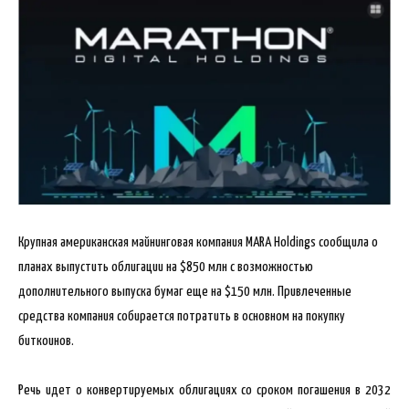
Крупная американская майнинговая компания MARA Holdings сообщила о
планах выпустить облигации на $850 млн с возможностью
дополнительного выпуска бумаг еще на $150 млн. Привлеченные
средства компания собирается потратить в основном на покупку
биткоинов.
Речь идет
о конвертируемых облигациях со сроком погашения в 2032