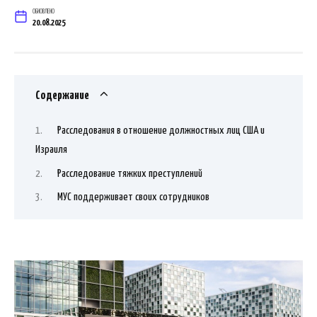
ОБНОВЛЕНО
20.08.2025
Содержание
Расследования в отношение должностных лиц США и
Израиля
Расследование тяжких преступлений
МУС поддерживает своих сотрудников