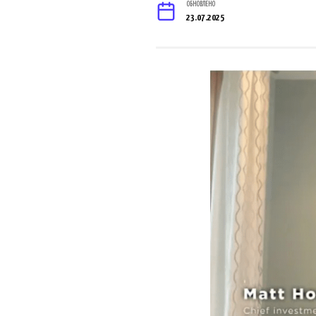
ОБНОВЛЕНО
23.07.2025