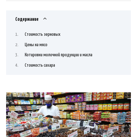
Содержание
Стоимость зерновых
Цены на мясо
Котировки молочной продукции и масла
Стоимость сахара