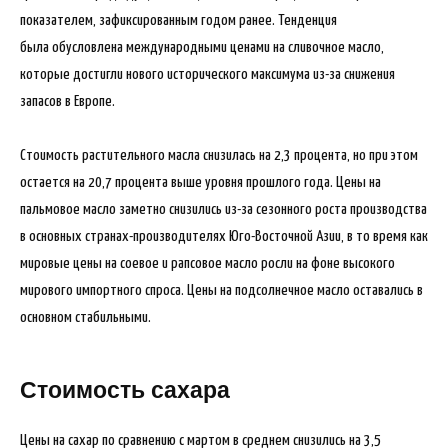
показателем, зафиксированным годом ранее. Тенденция
была обусловлена международными ценами на сливочное масло,
которые достигли нового исторического максимума из-за снижения
запасов в Европе.
Стоимость растительного масла снизилась на 2,3 процента, но при этом
остается на 20,7 процента выше уровня прошлого года. Цены на
пальмовое масло заметно снизились из-за сезонного роста производства
в основных странах-производителях Юго-Восточной Азии, в то время как
мировые цены на соевое и рапсовое масло росли на фоне высокого
мирового импортного спроса. Цены на подсолнечное масло оставались в
основном стабильными.
Стоимость сахара
Цены на сахар по сравнению с мартом в среднем снизились на 3,5