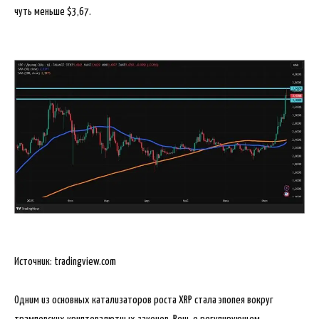
чуть меньше $3,67.
Источник: tradingview.com
Одним из основных катализаторов роста XRP стала эпопея вокруг