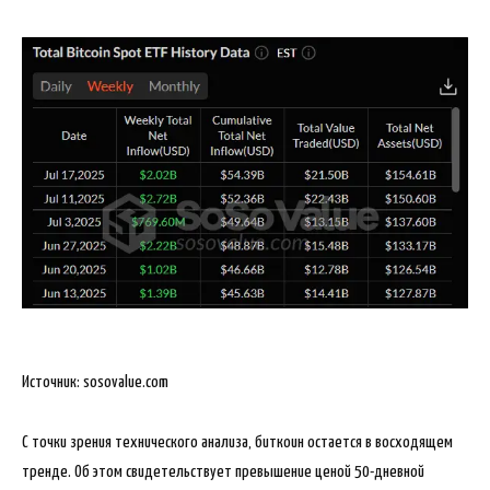
Источник: sosovalue.com
С точки зрения технического анализа, биткоин остается в восходящем
тренде. Об этом свидетельствует превышение ценой 50-дневной