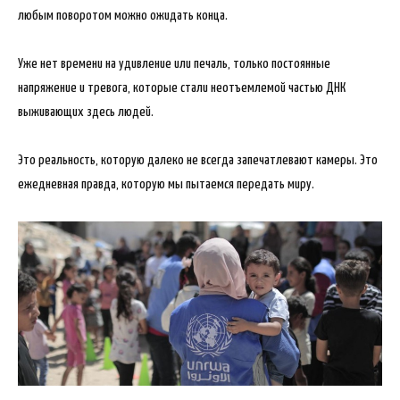
любым поворотом можно ожидать конца.
Уже нет времени на удивление или печаль, только постоянные
напряжение и тревога, которые стали неотъемлемой частью ДНК
выживающих здесь людей.
Это реальность, которую далеко не всегда запечатлевают камеры. Это
ежедневная правда, которую мы пытаемся передать миру.