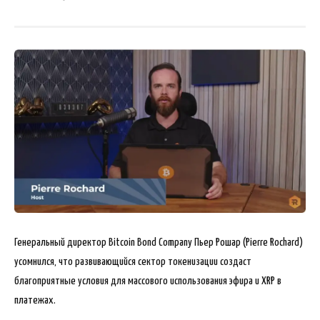
Генеральный директор Bitcoin Bond Company Пьер Рошар (Pierre Rochard)
усомнился, что развивающийся сектор токенизации создаст
благоприятные условия для массового использования эфира и XRP в
платежах.