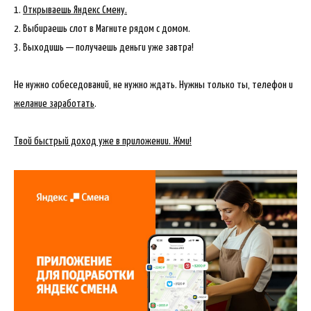
1.
Открываешь Яндекс Смену.
2. Выбираешь слот в Магните рядом с домом.
3. Выходишь — получаешь деньги уже завтра!
Не нужно собеседований, не нужно ждать. Нужны только ты, телефон и
желание заработать
.
Твой быстрый доход уже в приложении. Жми!