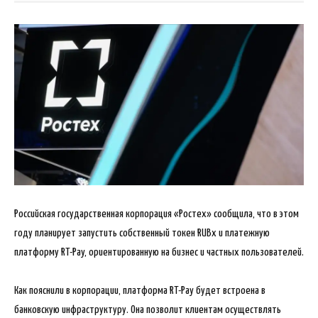
Российская государственная корпорация «Ростех» сообщила, что в этом
году планирует запустить собственный токен RUBx и платежную
платформу RT-Pay, ориентированную на бизнес и частных пользователей.
Как пояснили в корпорации, платформа RT-Pay будет встроена в
банковскую инфраструктуру. Она позволит клиентам осуществлять