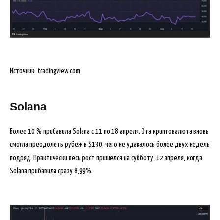
Источник: tradingview.com
Solana
Более 10 % прибавила Solana с 11 по 18 апреля. Эта криптовалюта вновь
смогла преодолеть рубеж в $130, чего не удавалось более двух недель
подряд. Практически весь рост пришелся на субботу, 12 апреля, когда
Solana прибавила сразу 8,99%.