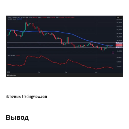
Источник: tradingview.com
Вывод