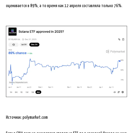
оценивается в 89%, а то время как 12 апреля составляла только 76%.
Источник: polymarket.com