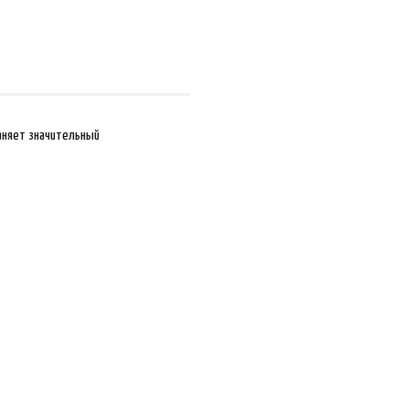
аняет значительный