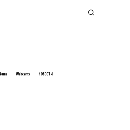
Game
Webcams
НОВОСТИ