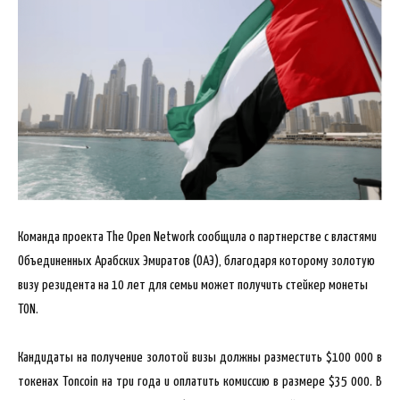
Команда проекта The Open Network сообщила о партнерстве с властями
Объединенных Арабских Эмиратов (ОАЭ), благодаря которому золотую
визу резидента на 10 лет для семьи может получить стейкер монеты
TON.
Кандидаты на получение золотой визы должны разместить $100 000 в
токенах Toncoin на три года и оплатить комиссию в размере $35 000. В