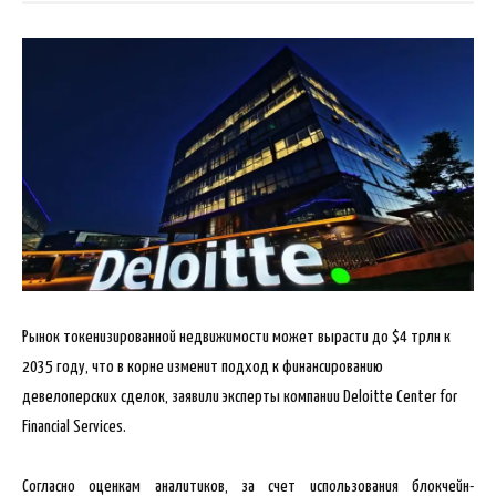
Рынок токенизированной недвижимости может вырасти до $4 трлн к
2035 году, что в корне изменит подход к финансированию
девелоперских сделок, заявили эксперты компании Deloitte Center for
Financial Services.
Согласно оценкам аналитиков, за счет использования
блокчейн-