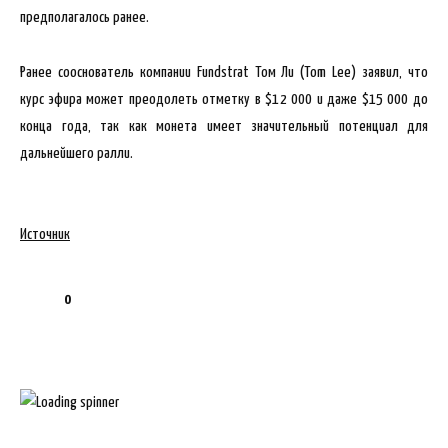
предполагалось ранее.
Ранее сооснователь компании Fundstrat Том Ли (Tom Lee) заявил, что
курс эфира может преодолеть отметку в $12 000 и даже $15 000 до
конца года, так как монета имеет значительный потенциал для
дальнейшего ралли.
Источник
0