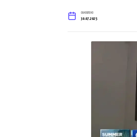
ОБНОВЛЕНО
30.07.2025