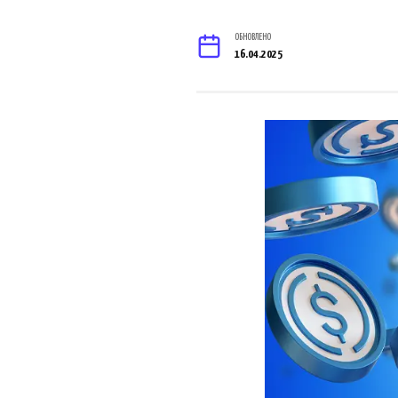
ОБНОВЛЕНО
16.04.2025