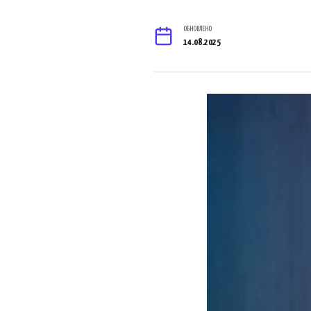
ОБНОВЛЕНО
14.08.2025