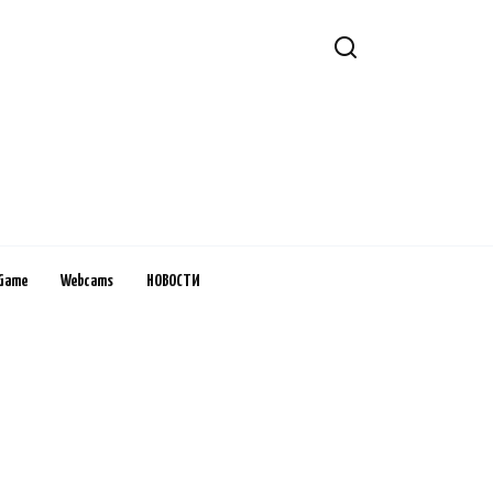
Game
Webcams
НОВОСТИ