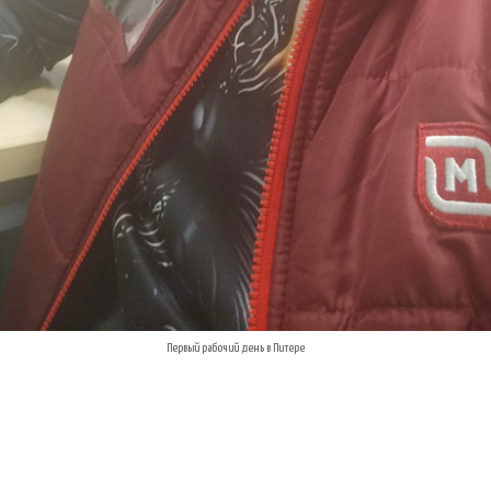
Первый рабочий день в Питере