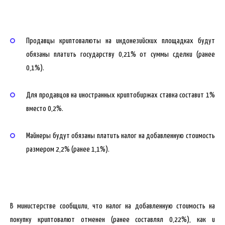
Продавцы криптовалюты на индонезийских площадках будут
обязаны платить государству 0,21% от суммы сделки (ранее
0,1%).
Для продавцов на иностранных криптобиржах ставка составит 1%
вместо 0,2%.
Майнеры будут обязаны платить налог на добавленную стоимость
размером 2,2% (ранее 1,1%).
В министерстве сообщили, что налог на добавленную стоимость на
покупку криптовалют отменен (ранее составлял 0,22%), как и