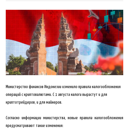
Министерство финансов Индонезии изменило правила налогообложения
операций с криптовалютами. С 1 августа налоги вырастут и для
криптотрейдеров, и для майнеров.
Согласно информации министерства, новые правила налогообложения
предусматривают такие
изменения: