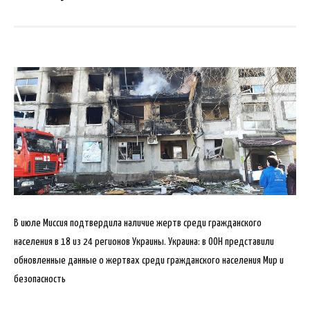
В июле Миссия подтвердила наличие жертв среди гражданского
населения в 18 из 24 регионов Украины. Украина: в ООН представили
обновленные данные о жертвах среди гражданского населения Мир и
безопасность